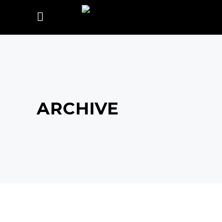
ARCHIVE