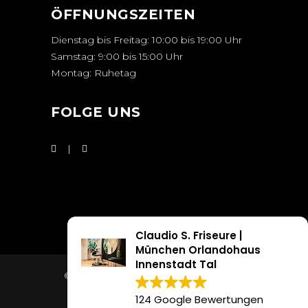
ÖFFNUNGSZEITEN
Dienstag bis Freitag: 10:00 bis 19:00 Uhr
Samstag: 9:00 bis 15:00 Uhr
Montag: Ruhetag
FOLGE UNS
Claudio S. Friseure |
München Orlandohaus
Innenstadt Tal
© Copyright CLAUDIO S. FRISEURE |
Impressum
|
Datenschutz
124 Google Bewertungen