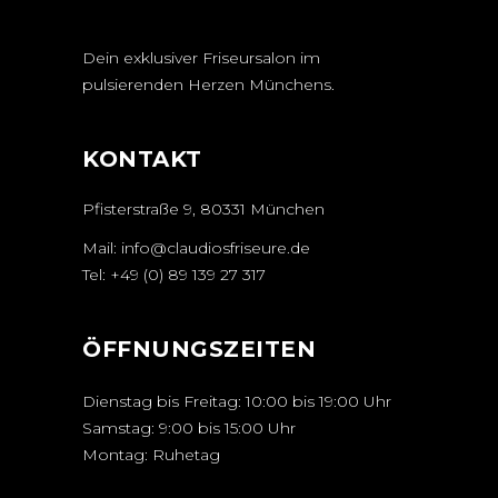
Dein exklusiver Friseursalon im
pulsierenden Herzen Münchens.
KONTAKT
Pfisterstraße 9, 80331 München
Mail:
info@claudiosfriseure.de
Tel:
+49 (0) 89 139 27 317
ÖFFNUNGSZEITEN
Dienstag bis Freitag: 10:00 bis 19:00 Uhr
Samstag: 9:00 bis 15:00 Uhr
Montag: Ruhetag