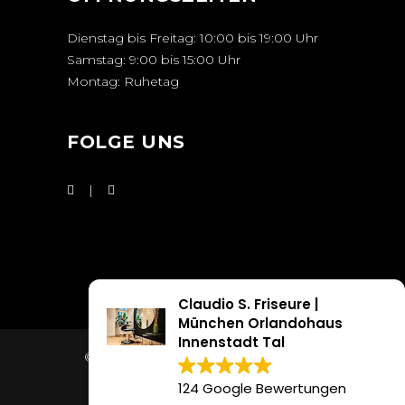
Dienstag bis Freitag: 10:00 bis 19:00 Uhr
Samstag: 9:00 bis 15:00 Uhr
Montag: Ruhetag
FOLGE UNS
Claudio S. Friseure |
München Orlandohaus
Innenstadt Tal
© Copyright CLAUDIO S. FRISEURE |
Impressum
|
Datenschutz
124 Google Bewertungen