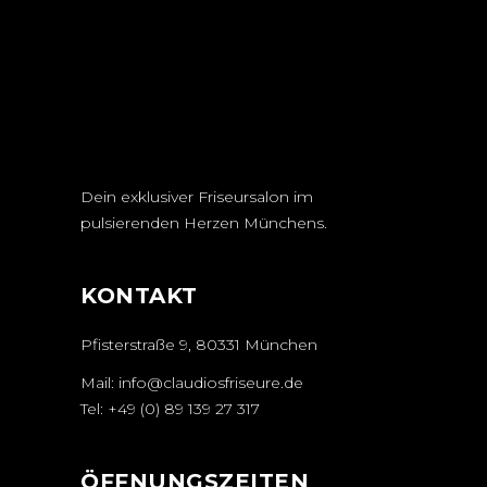
Dein exklusiver Friseursalon im
pulsierenden Herzen Münchens.
KONTAKT
Pfisterstraße 9, 80331 München
Mail:
info@claudiosfriseure.de
Tel:
+49 (0) 89 139 27 317
ÖFFNUNGSZEITEN