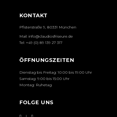
KONTAKT
Pfisterstraße 9, 80331 München
Mail:
info@claudiosfriseure.de
Tel:
+49 (0) 89 139 27 317
ÖFFNUNGSZEITEN
Dienstag bis Freitag: 10:00 bis 19:00 Uhr
Samstag: 9:00 bis 15:00 Uhr
Montag: Ruhetag
FOLGE UNS