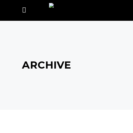
ARCHIVE